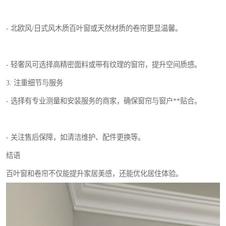
- 北欧风/日式风木质百叶窗或天然材质的卷帘更显温馨。
- 轻奢风可选择高精密面料或带有纹理的窗帘，提升空间质感。
3. 注重细节与服务
- 选择有专业测量和安装服务的商家，确保窗帘与窗户**贴合。
- 关注售后保障，如清洁维护、配件更换等。
结语
百叶窗和卷帘不仅能提升家居美感，还能优化居住体验。