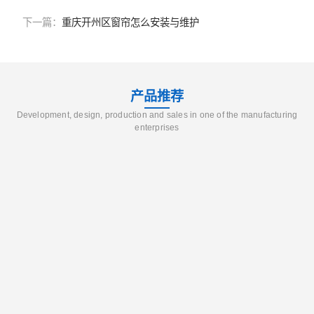
下一篇：
重庆开州区窗帘怎么安装与维护
产品推荐
Development, design, production and sales in one of the manufacturing
enterprises