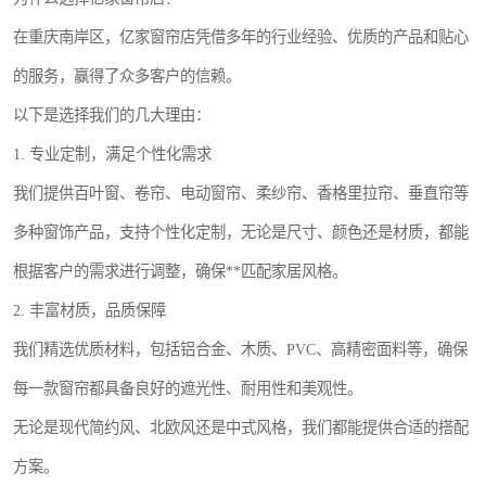
在重庆南岸区，亿家窗帘店凭借多年的行业经验、优质的产品和贴心
的服务，赢得了众多客户的信赖。
以下是选择我们的几大理由：
1. 专业定制，满足个性化需求
我们提供百叶窗、卷帘、电动窗帘、柔纱帘、香格里拉帘、垂直帘等
多种窗饰产品，支持个性化定制，无论是尺寸、颜色还是材质，都能
根据客户的需求进行调整，确保**匹配家居风格。
2. 丰富材质，品质保障
我们精选优质材料，包括铝合金、木质、PVC、高精密面料等，确保
每一款窗帘都具备良好的遮光性、耐用性和美观性。
无论是现代简约风、北欧风还是中式风格，我们都能提供合适的搭配
方案。