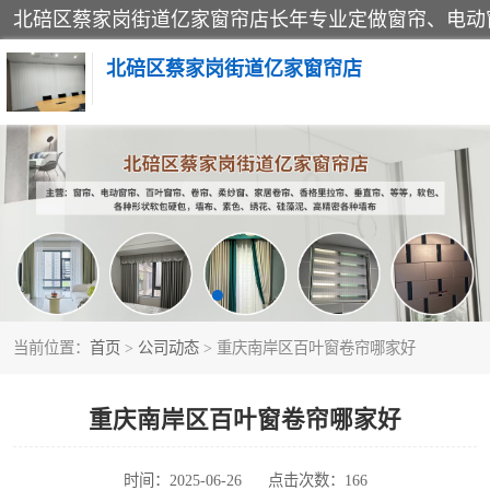
北碚区蔡家岗街道亿家窗帘店
软包硬包
窗帘
当前位置：
首页
>
公司动态
> 重庆南岸区百叶窗卷帘哪家好
重庆南岸区百叶窗卷帘哪家好
时间：2025-06-26
点击次数：166