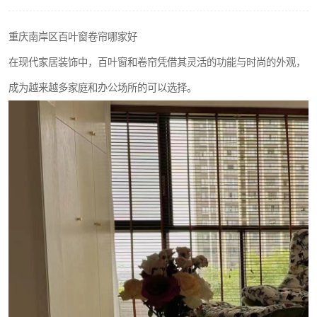
重庆南岸区百叶窗卷帘哪家好
在现代家居装饰中，百叶窗和卷帘凭借其灵活的功能与时尚的外观，
成为越来越多家庭和办公场所的可以选择。