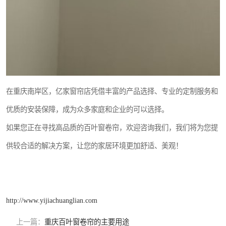
在重庆南岸区，亿家窗帘店凭借丰富的产品选择、专业的定制服务和
优质的安装保障，成为众多家庭和企业的可以选择。
如果您正在寻找高品质的百叶窗卷帘，欢迎咨询我们，我们将为您提
供较合适的解决方案，让您的家居环境更加舒适、美观！
http://www.yijiachuanglian.com
上一篇：
重庆百叶窗卷帘的主要用途