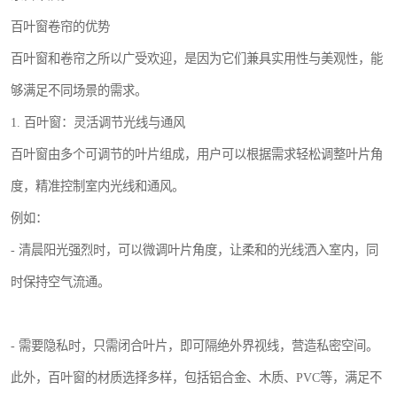
百叶窗卷帘的优势
百叶窗和卷帘之所以广受欢迎，是因为它们兼具实用性与美观性，能
够满足不同场景的需求。
1. 百叶窗：灵活调节光线与通风
百叶窗由多个可调节的叶片组成，用户可以根据需求轻松调整叶片角
度，精准控制室内光线和通风。
例如：
- 清晨阳光强烈时，可以微调叶片角度，让柔和的光线洒入室内，同
时保持空气流通。
- 需要隐私时，只需闭合叶片，即可隔绝外界视线，营造私密空间。
此外，百叶窗的材质选择多样，包括铝合金、木质、PVC等，满足不