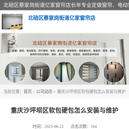
北碚区蔡家岗街道亿家窗帘店
软包硬包
窗帘
当前位置：
首页
>
公司动态
> 重庆沙坪坝区软包硬包怎么安装与维护
重庆沙坪坝区软包硬包怎么安装与维护
时间：2025-06-22
点击次数：164