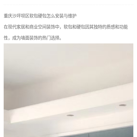
重庆沙坪坝区软包硬包怎么安装与维护
在现代家居和商业空间装饰中，软包和硬包因其独特的质感和功能
性，成为墙面装饰的热门选择。