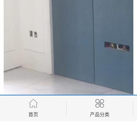
首页
产品分类