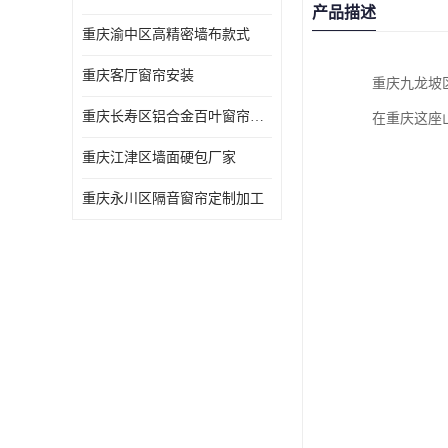
产品描述
重庆渝中区高精密墙布款式
重庆客厅窗帘安装
重庆九龙坡
重庆长寿区铝合金百叶窗帘价格
在重庆这座
重庆江津区墙面硬包厂家
重庆永川区隔音窗帘定制加工