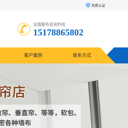
资质认证
全国服务咨询热线:
15178865802
客户案例
联系方式