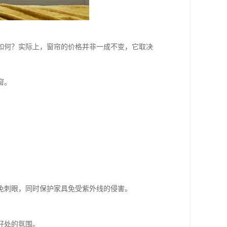
如何？实际上，窗帘的价格并非一成不变，它取决
窗。
免刺眼，同时保护家具免受紫外线的侵害。
好处的氛围。