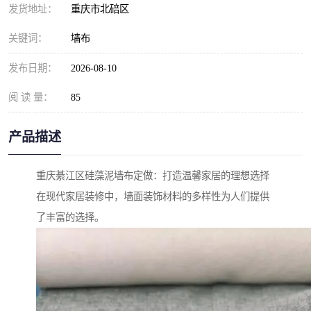
发货地址：
重庆市北碚区
关键词：
墙布
发布日期：
2026-08-10
阅 读 量：
85
产品描述
重庆綦江区硅藻泥墙布定做：打造温馨家居的理想选择
在现代家居装修中，墙面装饰材料的多样性为人们提供
了丰富的选择。