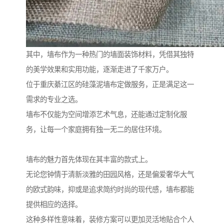
其中，墙布作为一种热门的墙面装饰材料，凭借其独特
的美学效果和实用功能，逐渐走进了千家万户。
位于重庆綦江区的硅藻泥墙布定做服务，正是满足这一
需求的专业之选。
墙布不仅能为空间增添艺术气息，还能通过定制化服
务，让每一个家庭拥有独一无二的居住环境。
墙布的魅力首先体现在其丰富的款式上。
无论您钟情于清新淡雅的田园风格，还是偏爱奢华大气
的欧式韵味，抑或是追求简约时尚的现代感，墙布都能
提供相应的选择。
这种多样性意味着，装修方案可以更加灵活地贴合个人