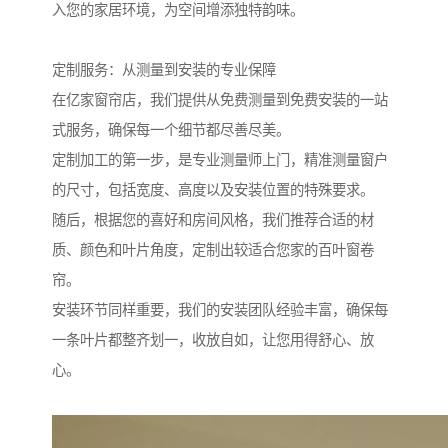
入您的家居环境，为空间增添独特韵味。
定制服务：从测量到安装的专业保障
在亿家窗帘店，我们提供从免费测量到免费安装的一站
式服务，确保每一个细节都尽善尽美。
定制加工的第一步，是专业测量师上门，精准测量窗户
的尺寸，包括宽度、高度以及安装位置的特殊要求。
随后，根据您的喜好和房间风格，我们推荐合适的材
质、颜色和叶片角度，定制出较适合您家的百叶窗卷
帘。
安装环节同样重要，我们的安装团队经验丰富，确保每
一条叶片都整齐划一，收放自如，让您用得舒心、放
心。