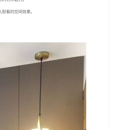
久耐看的空间效果。