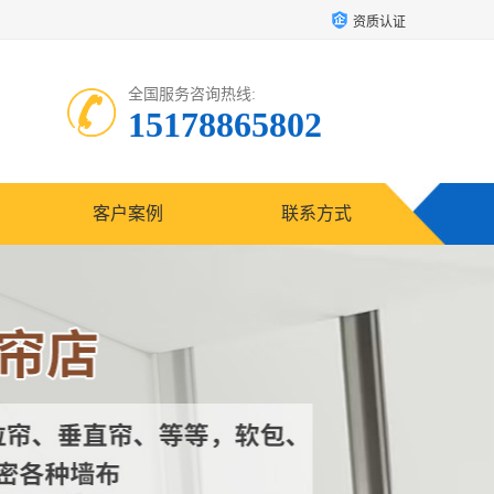
资质认证
全国服务咨询热线:
15178865802
客户案例
联系方式