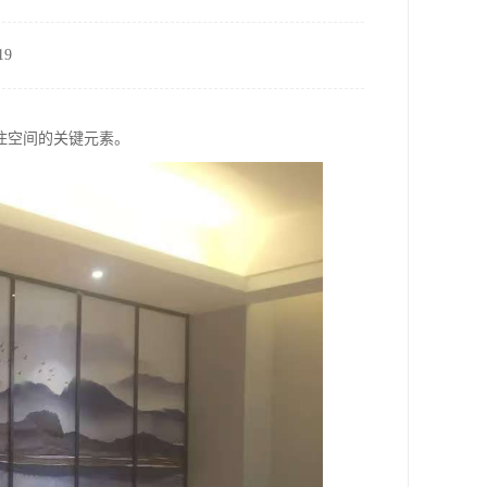
9
住空间的关键元素。