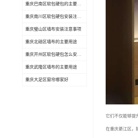
重庆巴南区软包硬包的主要用途
重庆南川区软包硬包安装注意事项
重庆璧山区墙布安装注意事项
重庆北碚区墙布的主要用途
重庆开州区软包硬包怎么安装与维护
重庆武隆区墙布的主要用途
重庆大足区窗帘哪家好
它们不仅能够提
在重庆綦江区，