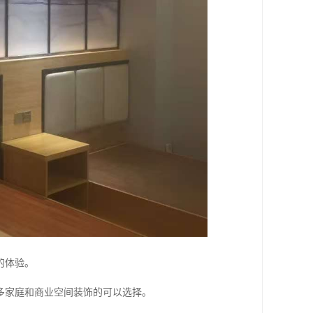
的体验。
多家庭和商业空间装饰的可以选择。