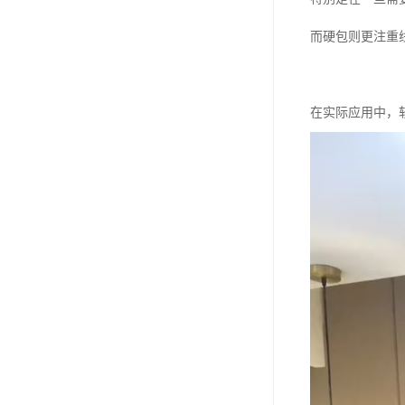
而硬包则更注重
在实际应用中，