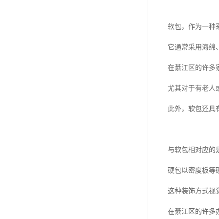
软包，作为一种
它通常采用海绵
在綦江区的许多
尤其对于有老人
此外，软包还具
与软包相对应的
硬包以密度板等
这种装饰方式视
在綦江区的许多