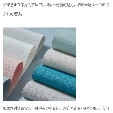
如果您正在考虑为家居空间增添一份新的魅力，墙布无疑是一个值得
关注的选项。
如果您对墙布安装与维护有更多疑问，欢迎咨询专业服务团队，我们