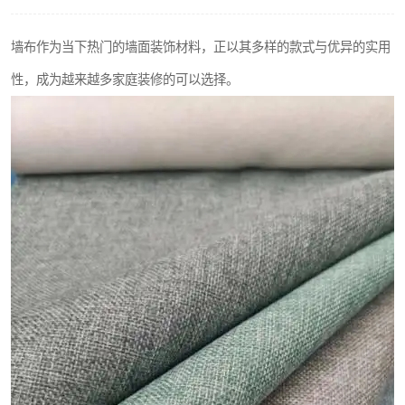
墙布作为当下热门的墙面装饰材料，正以其多样的款式与优异的实用
性，成为越来越多家庭装修的可以选择。