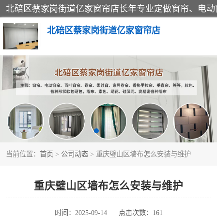
北碚区蔡家岗街道亿家窗帘店
软包硬包
窗帘
当前位置：
首页
>
公司动态
> 重庆璧山区墙布怎么安装与维护
重庆璧山区墙布怎么安装与维护
时间：2025-09-14
点击次数：161