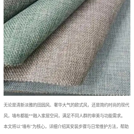
无论是清新淡雅的田园风、奢华大气的欧式风，还是简约时尚的现代
风，墙布都能**融入家居空间，满足不同人群的审美与功能需求。
本文将以“墙布”为核心，详细介绍其安装步骤与日常维护方法，帮助