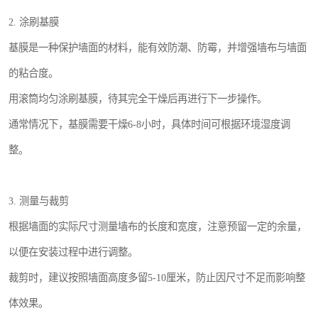
2. 涂刷基膜
基膜是一种保护墙面的材料，能有效防潮、防霉，并增强墙布与墙面
的粘合度。
用滚筒均匀涂刷基膜，待其完全干燥后再进行下一步操作。
通常情况下，基膜需要干燥6-8小时，具体时间可根据环境湿度调
整。
3. 测量与裁剪
根据墙面的实际尺寸测量墙布的长度和宽度，注意预留一定的余量，
以便在安装过程中进行调整。
裁剪时，建议按照墙面高度多留5-10厘米，防止因尺寸不足而影响整
体效果。