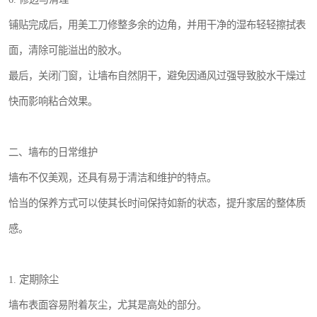
铺贴完成后，用美工刀修整多余的边角，并用干净的湿布轻轻擦拭表
面，清除可能溢出的胶水。
最后，关闭门窗，让墙布自然阴干，避免因通风过强导致胶水干燥过
快而影响粘合效果。
二、墙布的日常维护
墙布不仅美观，还具有易于清洁和维护的特点。
恰当的保养方式可以使其长时间保持如新的状态，提升家居的整体质
感。
1. 定期除尘
墙布表面容易附着灰尘，尤其是高处的部分。