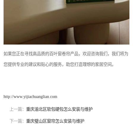
如果您正在寻找高品质的百叶窗卷帘产品，欢迎咨询我们，我们将为
您提供专业的建议和贴心的服务，助您打造理想的家居空间。
http://www.yijiachuanglian.com
上一篇：
重庆渝北区软包硬包怎么安装与维护
下一篇：
重庆璧山区窗帘怎么安装与维护