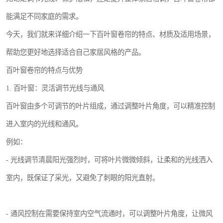
能满足不同家庭的需求。
今天，我们就来详细介绍一下百叶窗卷帘的特点、材质及适用场景，
帮助您更好地选择适合自己家居风格的产品。
百叶窗卷帘的特点与优势
1. 百叶窗：灵活调节光线与通风
百叶窗由多个可调节的叶片组成，通过调整叶片角度，可以精准控制
进入室内的光线和通风。
例如：
- 光线调节清晨阳光强烈时，可将叶片微微倾斜，让柔和的光线洒入
室内，既保证了采光，又避免了刺眼的阳光直射。
- 通风控制在需要保持室内空气流通时，可以调整叶片角度，让微风