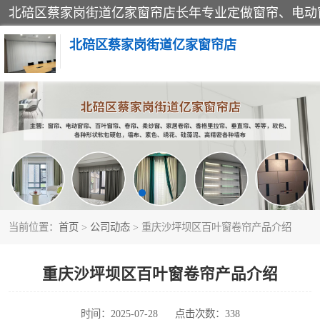
北碚区蔡家岗街道亿家窗帘店
软包硬包
窗帘
当前位置：
首页
>
公司动态
> 重庆沙坪坝区百叶窗卷帘产品介绍
重庆沙坪坝区百叶窗卷帘产品介绍
时间：2025-07-28
点击次数：338