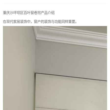
重庆沙坪坝区百叶窗卷帘产品介绍
在现代家居装饰中，窗户的装饰与功能同样重要。